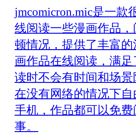
jmcomicron.mi
线阅读一些漫画作品，
顿情况，提供了丰富的
画作品在线阅读，满足
读时不会有时间和场景
在没有网络的情况下自
手机，作品都可以免费
事。