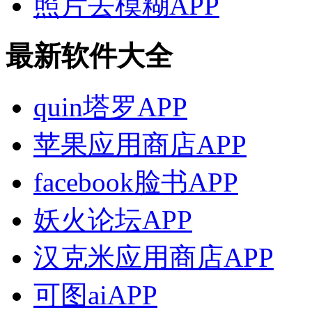
照片去模糊APP
最新软件大全
quin塔罗APP
苹果应用商店APP
facebook脸书APP
妖火论坛APP
汉克米应用商店APP
可图aiAPP