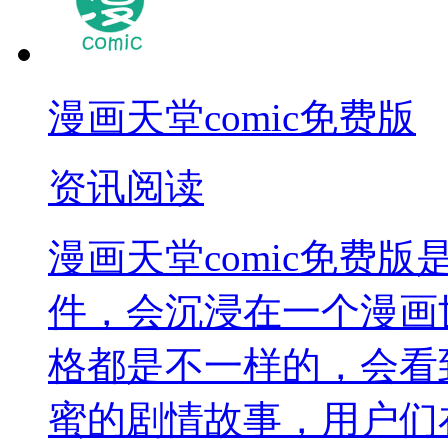
漫画天堂comic免费版
资讯阅读
漫画天堂comic免费
件，会沉浸在一个漫画
格都是不一样的，会看
蜜的剧情故事，用户们