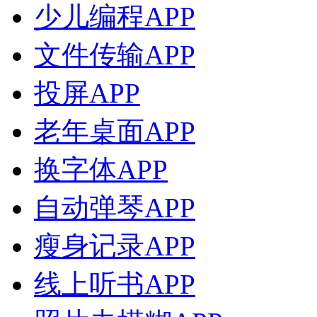
少儿编程APP
文件传输APP
投屏APP
老年桌面APP
换字体APP
自动弹琴APP
瘦身记录APP
线上听书APP