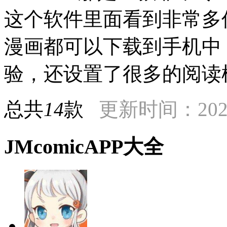
这个软件里面看到非常多
漫画都可以下载到手机中
验，还设置了很多的阅读
总共
14
款
更新时间：2023
JMcomicAPP大全