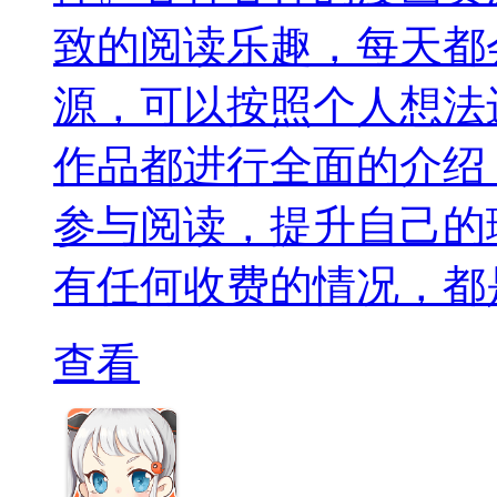
致的阅读乐趣，每天都
源，可以按照个人想法
作品都进行全面的介绍
参与阅读，提升自己的
有任何收费的情况，都
查看