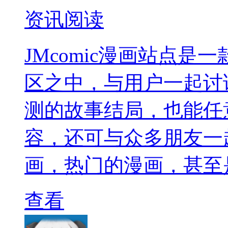
资讯阅读
JMcomic漫画站点
区之中，与用户一起讨
测的故事结局，也能任
容，还可与众多朋友一
画，热门的漫画，甚至
查看