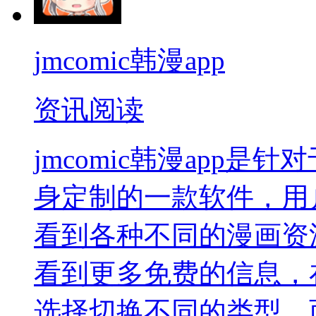
jmcomic韩漫app
资讯阅读
jmcomic韩漫app
身定制的一款软件，用
看到各种不同的漫画资
看到更多免费的信息，
选择切换不同的类型，