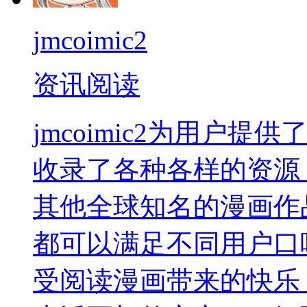
jmcoimic2
资讯阅读
jmcoimic2为用户
收录了各种各样的资源
其他全球知名的漫画作
都可以满足不同用户口
受阅读漫画带来的快乐