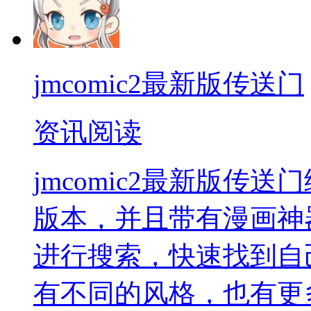
jmcomic2最新版传送门
资讯阅读
jmcomic2最新版传
版本，并且带有漫画神
进行搜索，快速找到自
有不同的风格，也有更