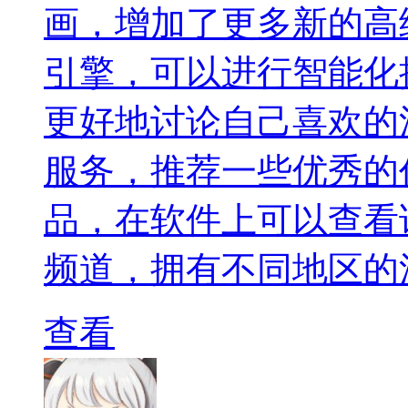
画，增加了更多新的高
引擎，可以进行智能化
更好地讨论自己喜欢的
服务，推荐一些优秀的
品，在软件上可以查看
频道，拥有不同地区的
查看