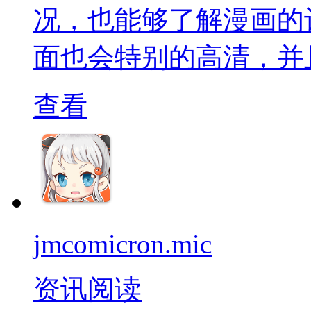
况，也能够了解漫画的
面也会特别的高清，并
查看
jmcomicron.mic
资讯阅读