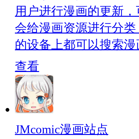
用户进行漫画的更新，
会给漫画资源进行分类
的设备上都可以搜索漫
查看
JMcomic漫画站点