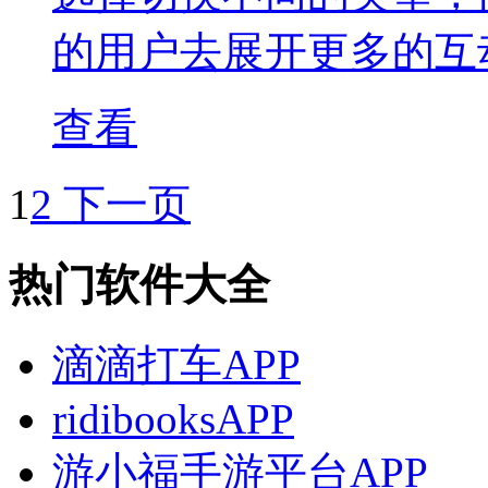
的用户去展开更多的互
查看
1
2
下一页
热门软件大全
滴滴打车APP
ridibooksAPP
游小福手游平台APP