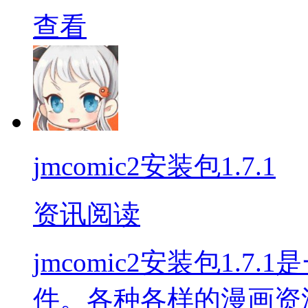
查看
jmcomic2安装包1.7.1
资讯阅读
jmcomic2安装包1.
件。各种各样的漫画资