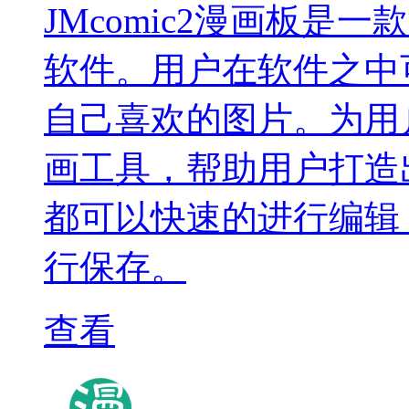
JMcomic2漫画板
软件。用户在软件之中
自己喜欢的图片。为用
画工具，帮助用户打造
都可以快速的进行编辑
行保存。
查看