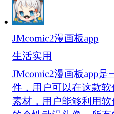
JMcomic2漫画板app
生活实用
JMcomic2漫画板a
件，用户可以在这款软
素材，用户能够利用软