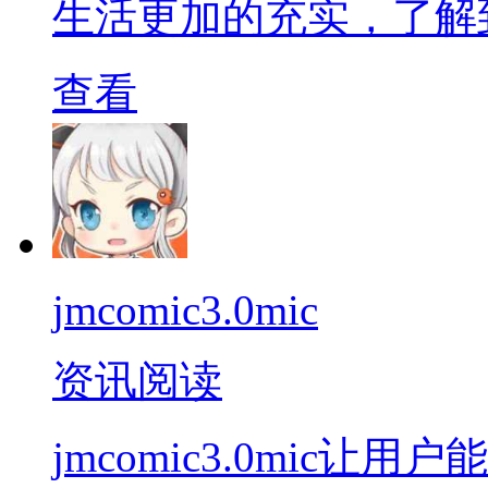
生活更加的充实，了解
查看
jmcomic3.0mic
资讯阅读
jmcomic3.0mic