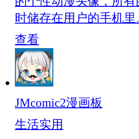
的个性动漫头像，所有
时储存在用户的手机里
查看
JMcomic2漫画板
生活实用