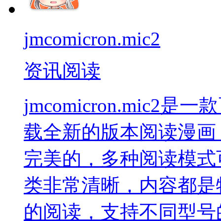
jmcomicron.mic2
资讯阅读
jmcomicron.mi
载全新的版本阅读漫画
完美的，多种阅读模式
类非常清晰，内容都是
的阅读，支持不同型号