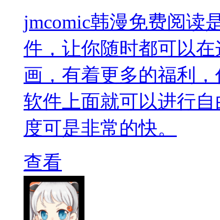
jmcomic韩漫免费
件，让你随时都可以在
画，有着更多的福利，
软件上面就可以进行自
度可是非常的快。
查看