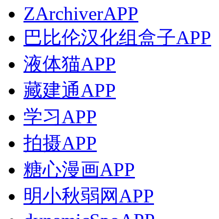
ZArchiverAPP
巴比伦汉化组盒子APP
液体猫APP
藏建通APP
学习APP
拍摄APP
糖心漫画APP
明小秋弱网APP