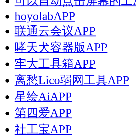
可以自动点击屏幕的工A
hoyolabAPP
联通云会议APP
哮天犬容器版APP
牢大工具箱APP
离愁Lico弱网工具APP
星绘AiAPP
第四爱APP
社工宝APP