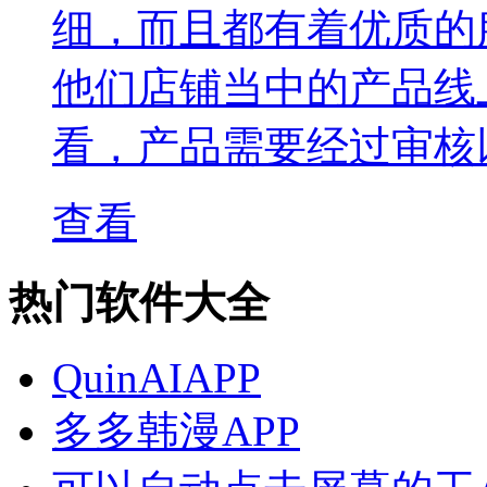
细，而且都有着优质的
他们店铺当中的产品线
看，产品需要经过审核
查看
热门软件大全
QuinAIAPP
多多韩漫APP