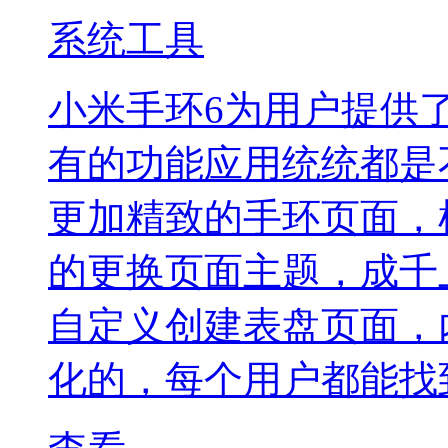
系统工具
小米手环6为用户提供
有的功能应用统统都是
更加精致的手环页面，
的更换页面主题，成千
自定义创建表盘页面，
化的，每个用户都能找