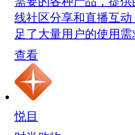
需要的各种产品，提供
线社区分享和直播互动
足了大量用户的使用需
查看
悦目