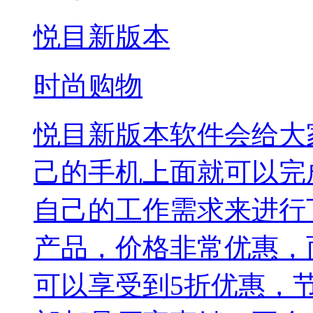
悦目新版本
时尚购物
悦目新版本软件会给大
己的手机上面就可以完
自己的工作需求来进行
产品，价格非常优惠，
可以享受到5折优惠，