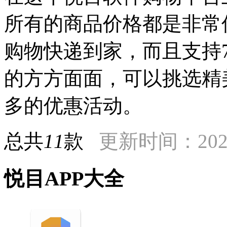
所有的商品价格都是非常
购物快递到家，而且支持
的方方面面，可以挑选精
多的优惠活动。
总共
11
款
更新时间：2024
悦目APP大全