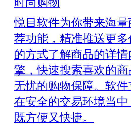
时尚购物
悦目软件为你带来海量
荐功能，精准推送更多
的方式了解商品的详情
擎，快速搜索喜欢的商
无忧的购物保障。软件
在安全的交易环境当中
既方便又快捷。