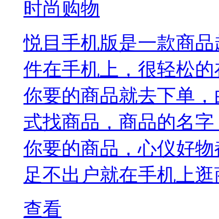
时尚购物
悦目手机版是一款商品
件在手机上，很轻松的
你要的商品就去下单，
式找商品，商品的名字
你要的商品，心仪好物
足不出户就在手机上逛
查看