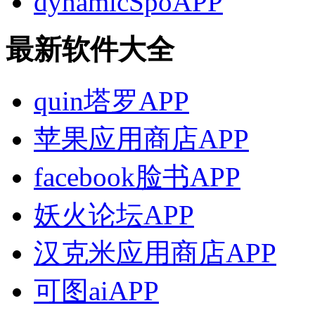
dynamicSpoAPP
最新软件大全
quin塔罗APP
苹果应用商店APP
facebook脸书APP
妖火论坛APP
汉克米应用商店APP
可图aiAPP