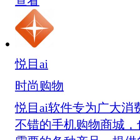
查看
悦目ai
时尚购物
悦目ai软件专为广大
不错的手机购物商城，