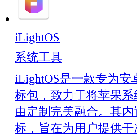
iLightOS
系统工具
iLightOS是一款专
标包，致力于将苹果系
由定制完美融合。其内置
标，旨在为用户提供干