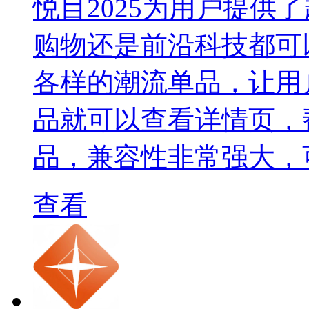
悦目2025为用户提供
购物还是前沿科技都可
各样的潮流单品，让用
品就可以查看详情页，
品，兼容性非常强大，
查看