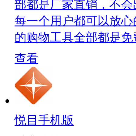
部都是厂家直销，不会
每一个用户都可以放心
的购物工具全部都是免
查看
悦目手机版