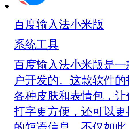
百度输入法小米版
系统工具
百度输入法小米版是一
户开发的。这款软件的
各种皮肤和表情包，让
打字更方便，还可以更
的短语信息。不仅如此