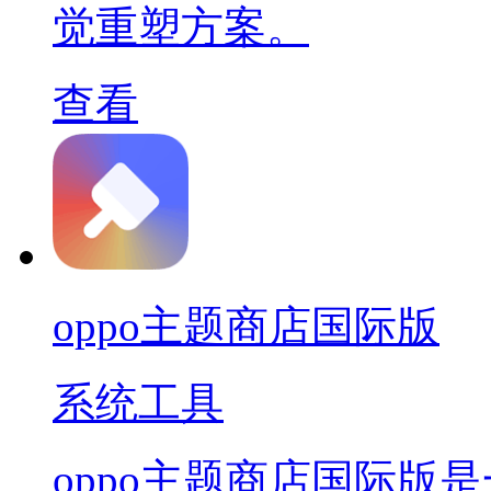
觉重塑方案。
查看
oppo主题商店国际版
系统工具
oppo主题商店国际版