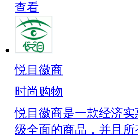
查看
悦目徽商
时尚购物
悦目徽商是一款经济实
级全面的商品，并且所