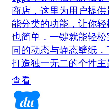
商店，这里为用户提供
能分类的功能，让你轻
也简单，一键就能轻松
同的动态与静态壁纸，
打造独一无二的个性主
查看