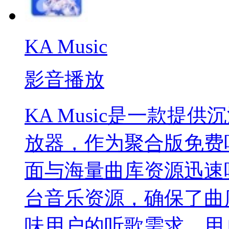
KA Music
影音播放
KA Music是一款
放器，作为聚合版免费
面与海量曲库资源迅速
台音乐资源，确保了曲
味用户的听歌需求，用