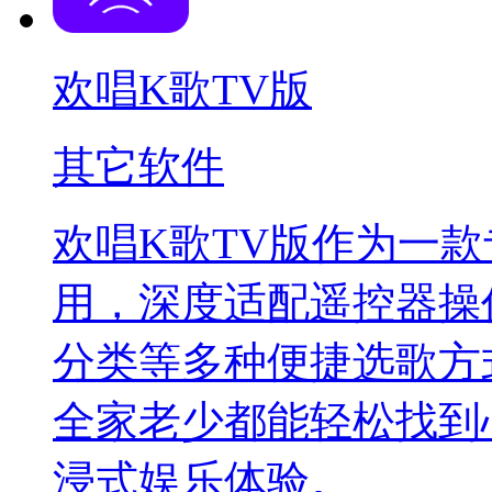
欢唱K歌TV版
其它软件
欢唱K歌TV版作为一
用，深度适配遥控器操
分类等多种便捷选歌方
全家老少都能轻松找到
浸式娱乐体验。