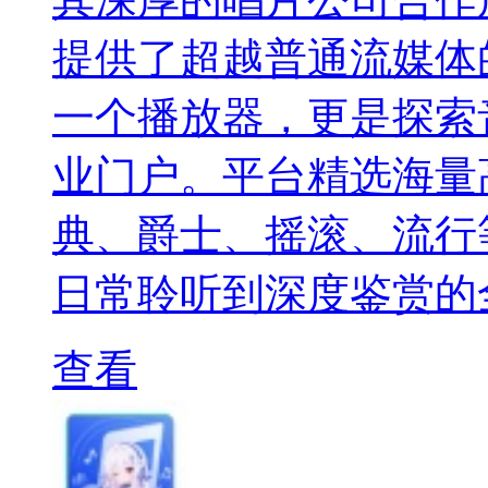
提供了超越普通流媒体的
一个播放器，更是探索
业门户。平台精选海量
典、爵士、摇滚、流行
日常聆听到深度鉴赏的
查看