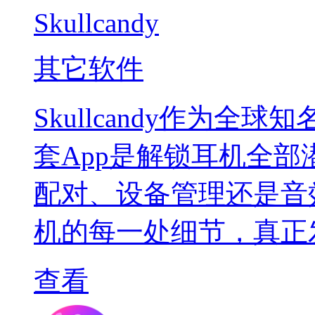
Skullcandy
其它软件
Skullcandy作为
套App是解锁耳机全
配对、设备管理还是音
机的每一处细节，真正
查看