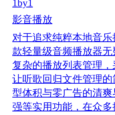
1by1
影音播放
对于追求纯粹本地音乐播
款轻量级音频播放器无
复杂的播放列表管理，
让听歌回归文件管理的简
型体积与零广告的清爽
强等实用功能，在众多