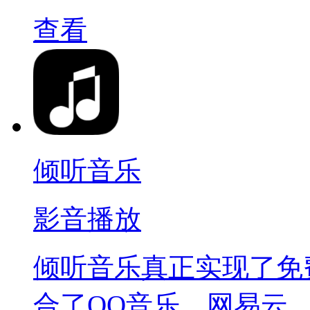
查看
倾听音乐
影音播放
倾听音乐真正实现了免
合了QQ音乐、网易云