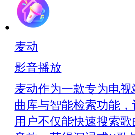
麦动
影音播放
麦动作为一款专为电视
曲库与智能检索功能，
用户不仅能快速搜索歌