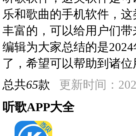
乐和歌曲的手机软件，这
丰富的，可以给用户们带
编辑为大家总结的是202
了，希望可以帮助到诸位
总共
65
款
更新时间：2024
听歌APP大全