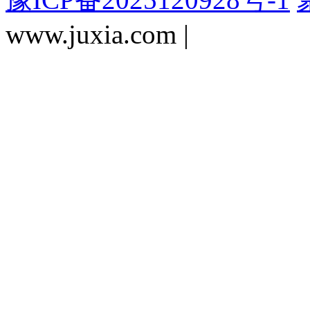
www.juxia.com |