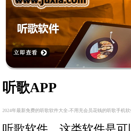
听歌APP
2024年最新免费的听歌软件大全-不用充会员花钱的听歌手机
听歌软件，这类软件是可