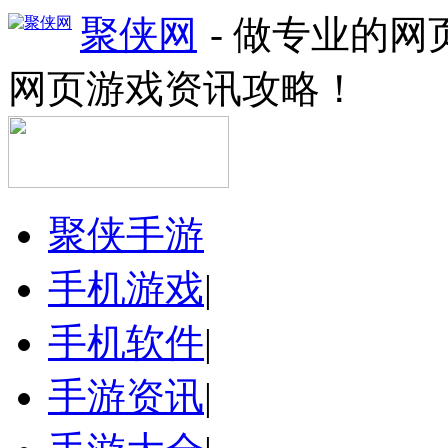
聚侠网
- 做专业的
网页游戏资讯攻略！
聚侠手游
手机游戏
|
手机软件
|
手游资讯
|