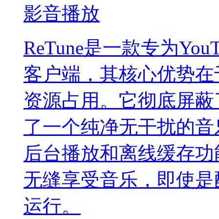
影音播放
ReTune是一款专为Yo
客户端，其核心优势在
资源占用。它彻底屏蔽
了一个纯净无干扰的音
后台播放和离线缓存功
无缝享受音乐，即使是
运行。