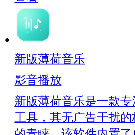
新版薄荷音乐
影音播放
新版薄荷音乐是一款专
工具，其无广告干扰的
的青睐。该软件内置了