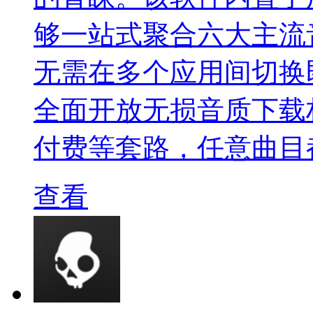
够一站式聚合六大主流
无需在多个应用间切换
全面开放无损音质下载
付费等套路，任意曲目
查看