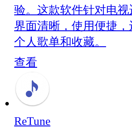
验。这款软件针对电视
界面清晰，使用便捷，
个人歌单和收藏。
查看
ReTune