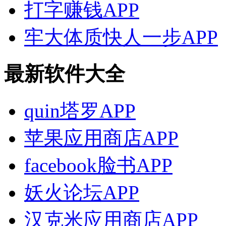
打字赚钱APP
牢大体质快人一步APP
最新软件大全
quin塔罗APP
苹果应用商店APP
facebook脸书APP
妖火论坛APP
汉克米应用商店APP