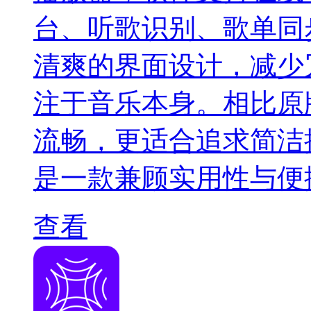
台、听歌识别、歌单同
清爽的界面设计，减少
注于音乐本身。相比原
流畅，更适合追求简洁
是一款兼顾实用性与便
查看