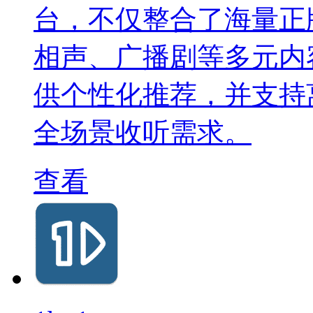
台，不仅整合了海量正
相声、广播剧等多元内
供个性化推荐，并支持
全场景收听需求。
查看