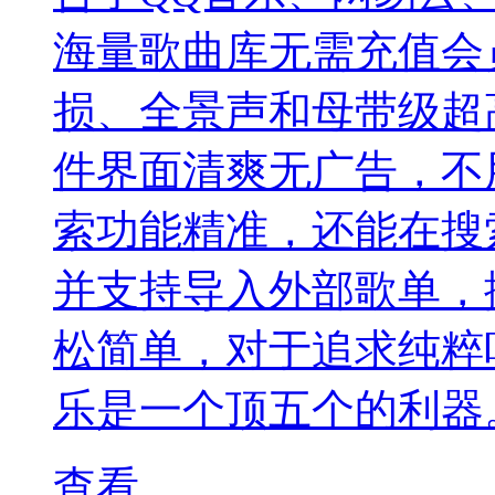
海量歌曲库无需充值会
损、全景声和母带级超
件界面清爽无广告，不
索功能精准，还能在搜
并支持导入外部歌单，
松简单，对于追求纯粹
乐是一个顶五个的利器
查看