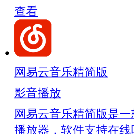
查看
网易云音乐精简版
影音播放
网易云音乐精简版是一
播放器，软件支持在线