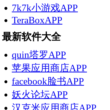
7k7k小游戏APP
TeraBoxAPP
最新软件大全
quin塔罗APP
苹果应用商店APP
facebook脸书APP
妖火论坛APP
汉克米应用商店APP