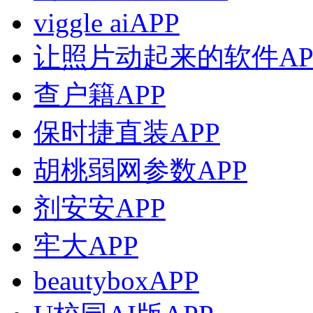
viggle aiAPP
让照片动起来的软件AP
查户籍APP
保时捷直装APP
胡桃弱网参数APP
剂安安APP
牢大APP
beautyboxAPP