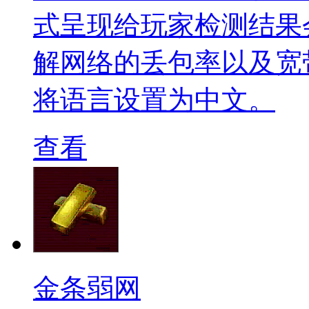
式呈现给玩家检测结果
解网络的丢包率以及宽
将语言设置为中文。
查看
金条弱网