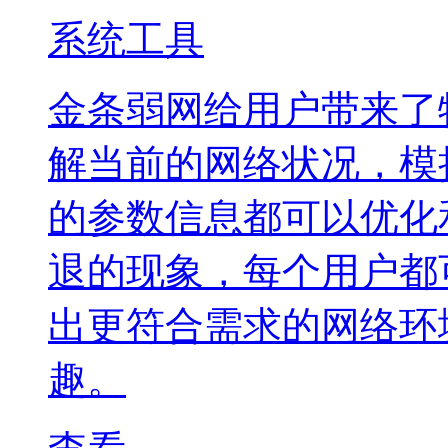
系统工具
金条弱网给用户带来了
解当前的网络状况，模
的参数信息都可以优化
退的现象，每个用户都
出更符合需求的网络环
趣。