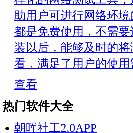
助用户可进行网络环境
都是免费使用，不需要
装以后，能够及时的将
看，满足了用户的使用
查看
热门软件大全
朝晖社工2.0APP