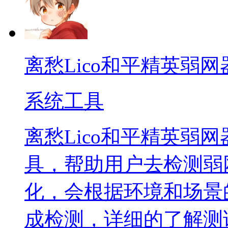
离愁Lico和平精英弱网
系统工具
离愁Lico和平精英弱
具，帮助用户去检测弱
化，会根据环境和场景
成检测，详细的了解测