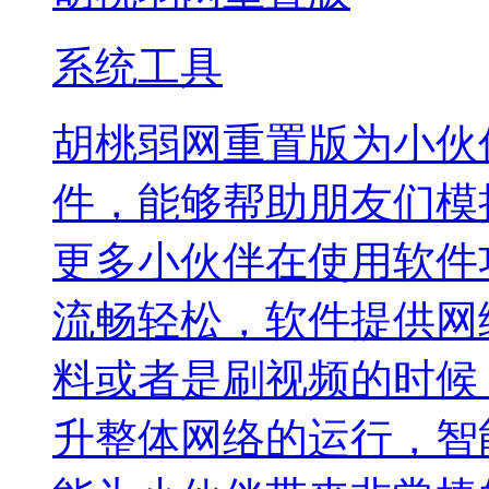
系统工具
胡桃弱网重置版为小伙
件，能够帮助朋友们模
更多小伙伴在使用软件
流畅轻松，软件提供网
料或者是刷视频的时候
升整体网络的运行，智