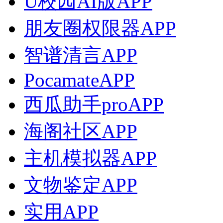
U校园AI版APP
朋友圈权限器APP
智谱清言APP
PocamateAPP
西瓜助手proAPP
海阁社区APP
主机模拟器APP
文物鉴定APP
实用APP