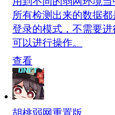
用到不同的弱网环境当
所有检测出来的数据都
登录的模式，不需要进
可以进行操作。
查看
胡桃弱网重置版