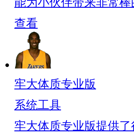
能为小伙伴带来非常棒
查看
牢大体质专业版
系统工具
牢大体质专业版提供了