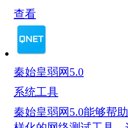
查看
秦始皇弱网5.0
系统工具
秦始皇弱网5.0能够帮
样化的网络测试工具，