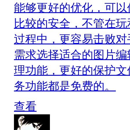
能够更好的优化，可以
比较的安全，不管在玩
过程中，更容易击败对
需求选择适合的图片编
理功能，更好的保护文
务功能都是免费的。
查看