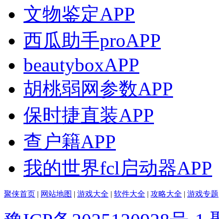
文物鉴定APP
西瓜助手proAPP
beautyboxAPP
胡桃弱网参数APP
保时捷直装APP
查户籍APP
我的世界fcl启动器APP
聚侠首页
|
网站地图
|
游戏大全
|
软件大全
|
攻略大全
|
游戏专题