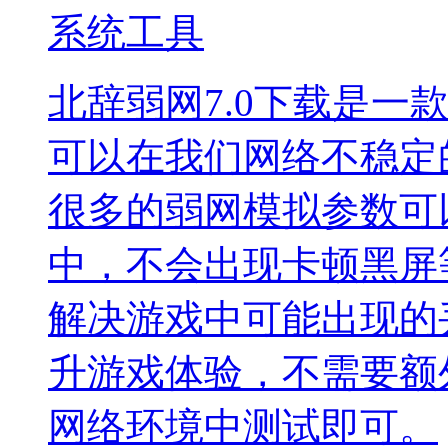
系统工具
北辞弱网7.0下载是一
可以在我们网络不稳定
很多的弱网模拟参数可
中，不会出现卡顿黑屏
解决游戏中可能出现的
升游戏体验，不需要额
网络环境中测试即可。