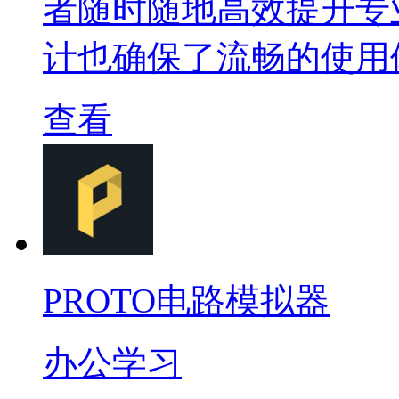
者随时随地高效提升专
计也确保了流畅的使用
查看
PROTO电路模拟器
办公学习