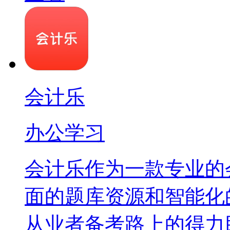
会计乐
办公学习
会计乐作为一款专业的
面的题库资源和智能化
从业者备考路上的得力