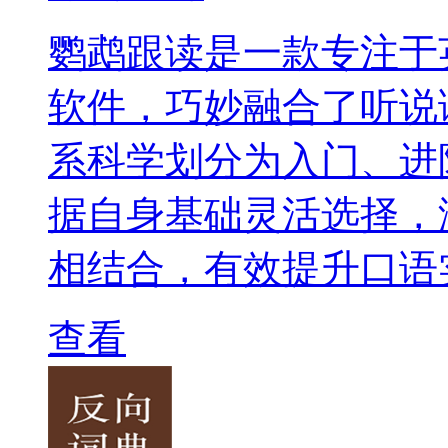
鹦鹉跟读是一款专注于
软件，巧妙融合了听说
系科学划分为入门、进
据自身基础灵活选择，
相结合，有效提升口语
查看