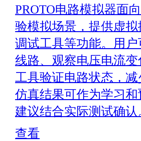
PROTO电路模拟器面
验模拟场景，提供虚拟
调试工具等功能。用户
线路、观察电压电流变
工具验证电路状态，减
仿真结果可作为学习和
建议结合实际测试确认
查看