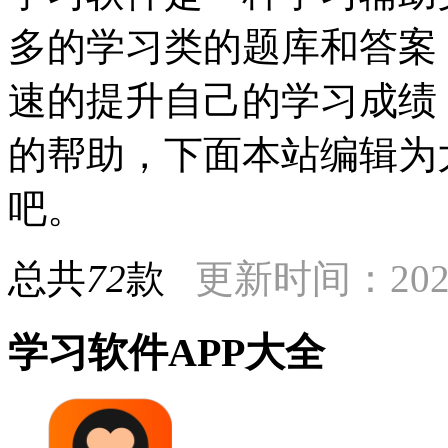
多的学习类的题库和答案
速的提升自己的学习成绩
的帮助，下面本站编辑为
吧。
总共
72
款
更新时间：2024
学习软件APP大全