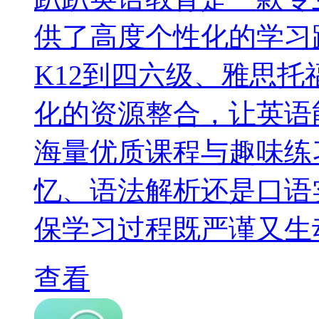
供了高度个性化的学习
K12到四六级、雅思
化的资源整合，让英语
海量优质课程与趣味练
忆、语法解析还是口语
保学习过程既严谨又生
查看