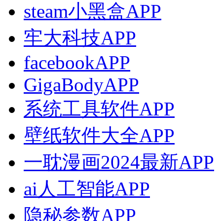
steam小黑盒APP
牢大科技APP
facebookAPP
GigaBodyAPP
系统工具软件APP
壁纸软件大全APP
一耽漫画2024最新APP
ai人工智能APP
隐秘参数APP