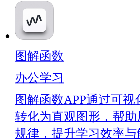
图解函数
办公学习
图解函数APP通过可
转化为直观图形，帮助
规律，提升学习效率与