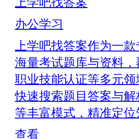
上学吧找答案
办公学习
上学吧找答案作为一款
海量考试题库与资料，
职业技能认证等多元领
快速搜索题目答案与解
等丰富模式，精准定位
查看