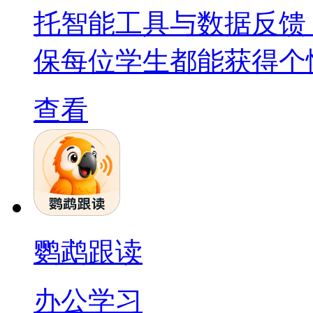
托智能工具与数据反馈
保每位学生都能获得个
查看
鹦鹉跟读
办公学习