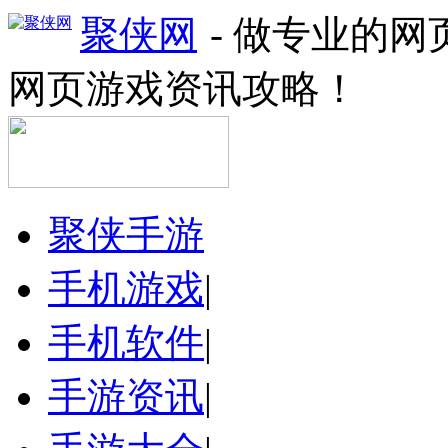
聚侠网
- 做专业的
网页游戏资讯攻略！
聚侠手游
手机游戏
|
手机软件
|
手游资讯
|