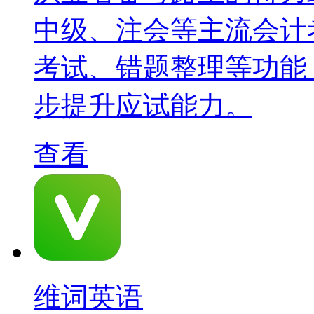
中级、注会等主流会计
考试、错题整理等功能
步提升应试能力。
查看
维词英语