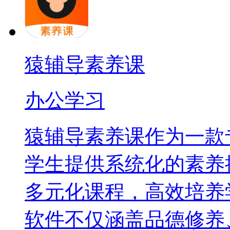
猿辅导素养课
办公学习
猿辅导素养课作为一款
学生提供系统化的素养
多元化课程，高效培养
软件不仅涵盖品德修养