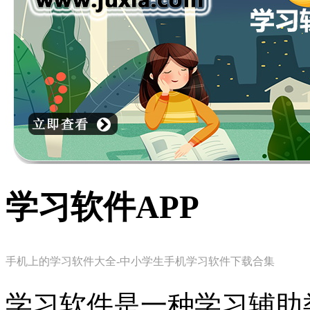
学习软件APP
手机上的学习软件大全-中小学生手机学习软件下载合集
学习软件是一种学习辅助