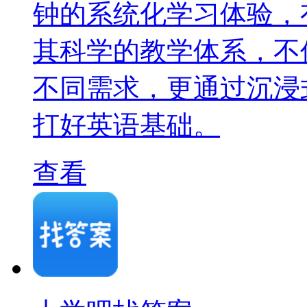
钟的系统化学习体验，
其科学的教学体系，不
不同需求，更通过沉浸
打好英语基础。
查看