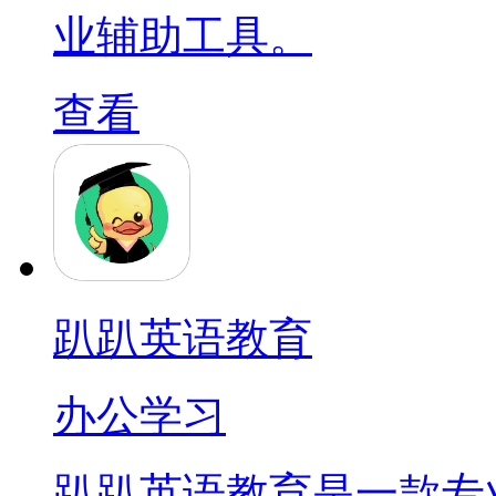
业辅助工具。
查看
趴趴英语教育
办公学习
趴趴英语教育是一款专