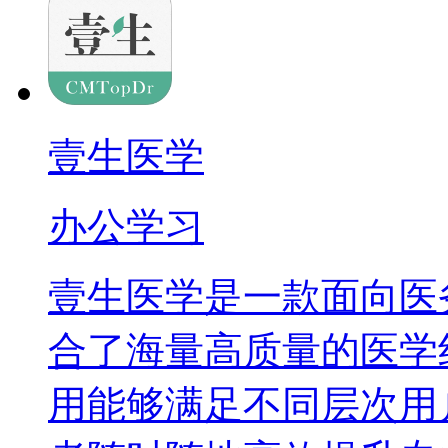
壹生医学
办公学习
壹生医学是一款面向医
合了海量高质量的医学
用能够满足不同层次用