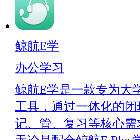
鲸航E学
办公学习
鲸航E学是一款专为大
工具，通过一体化的闭
记、管、复习等核心需