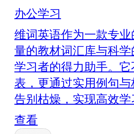
办公学习
维词英语作为一款专业
量的教材词汇库与科学
学习者的得力助手。它
表，更通过实用例句与
告别枯燥，实现高效学
查看