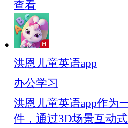
查看
洪恩儿童英语app
办公学习
洪恩儿童英语app作
件，通过3D场景互动式