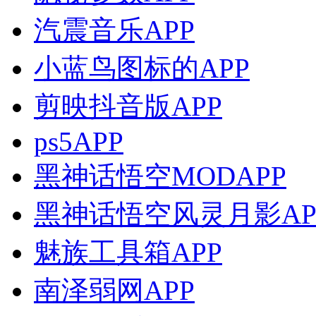
汽震音乐APP
小蓝鸟图标的APP
剪映抖音版APP
ps5APP
黑神话悟空MODAPP
黑神话悟空风灵月影AP
魅族工具箱APP
南泽弱网APP