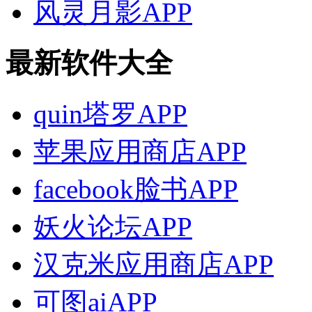
风灵月影APP
最新软件大全
quin塔罗APP
苹果应用商店APP
facebook脸书APP
妖火论坛APP
汉克米应用商店APP
可图aiAPP