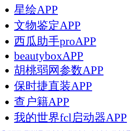
星绘APP
文物鉴定APP
西瓜助手proAPP
beautyboxAPP
胡桃弱网参数APP
保时捷直装APP
查户籍APP
我的世界fcl启动器APP