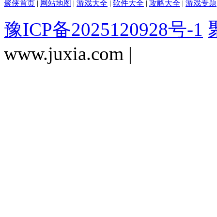
聚侠首页
|
网站地图
|
游戏大全
|
软件大全
|
攻略大全
|
游戏专题
豫ICP备2025120928号-1
www.juxia.com |