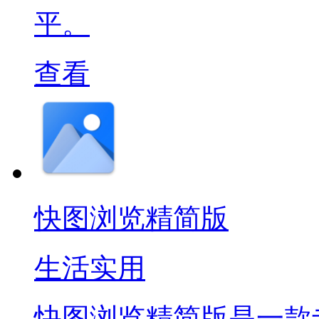
平。
查看
快图浏览精简版
生活实用
快图浏览精简版是一款