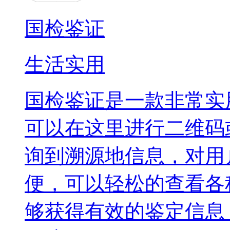
国检鉴证
生活实用
国检鉴证是一款非常实
可以在这里进行二维码
询到溯源地信息，对用
便，可以轻松的查看各
够获得有效的鉴定信息