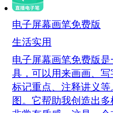
电子屏幕画笔免费版
生活实用
电子屏幕画笔免费版是
具，可以用来画画、写
标记重点、注释讲义等
图。它帮助我创造出多