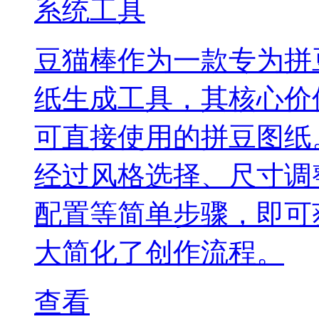
系统工具
豆猫棒作为一款专为拼
纸生成工具，其核心价
可直接使用的拼豆图纸
经过风格选择、尺寸调
配置等简单步骤，即可
大简化了创作流程。
查看