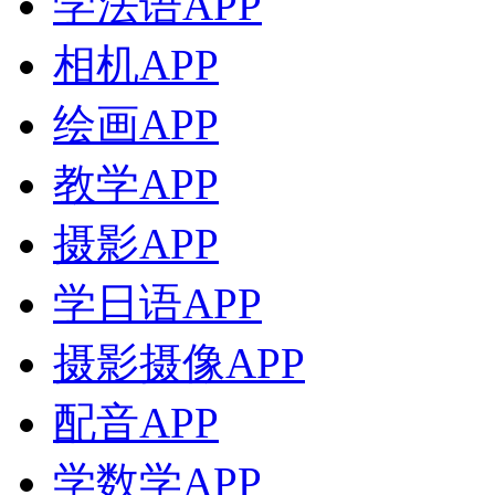
学法语APP
相机APP
绘画APP
教学APP
摄影APP
学日语APP
摄影摄像APP
配音APP
学数学APP