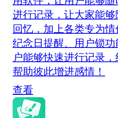
用软件，让用户能够随
进行记录，让大家能够
回忆，加上各类专为情
纪念日提醒、用户锁功
户能够快速进行记录，
帮助彼此增进感情！
查看