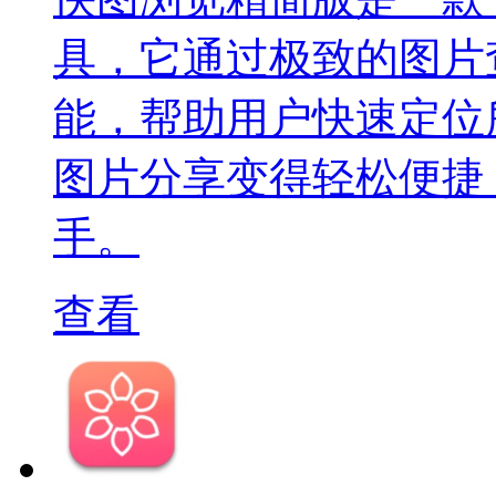
具，它通过极致的图片
能，帮助用户快速定位
图片分享变得轻松便捷
手。
查看