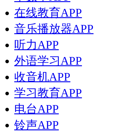
在线教育APP
音乐播放器APP
听力APP
外语学习APP
收音机APP
学习教育APP
电台APP
铃声APP