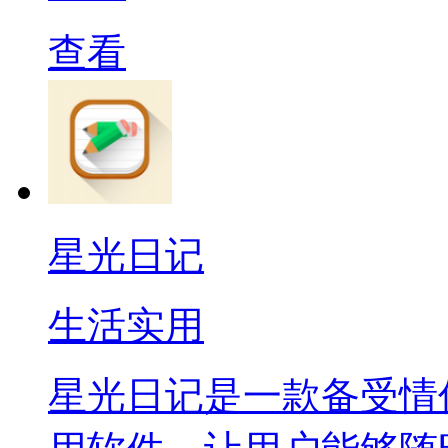
查看
星光日记
生活实用
星光日记是一款备受情