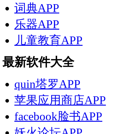
词典APP
乐器APP
儿童教育APP
最新软件大全
quin塔罗APP
苹果应用商店APP
facebook脸书APP
妖火论坛APP