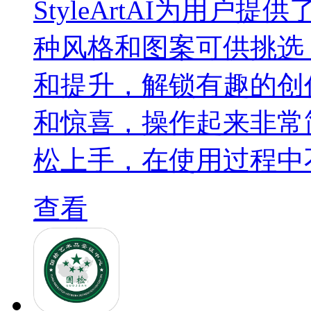
StyleArtAI为用
种风格和图案可供挑选
和提升，解锁有趣的创
和惊喜，操作起来非常
松上手，在使用过程中
查看