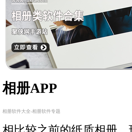
相册APP
相册软件大全-相册软件专题
相比较之前的纸质相册，