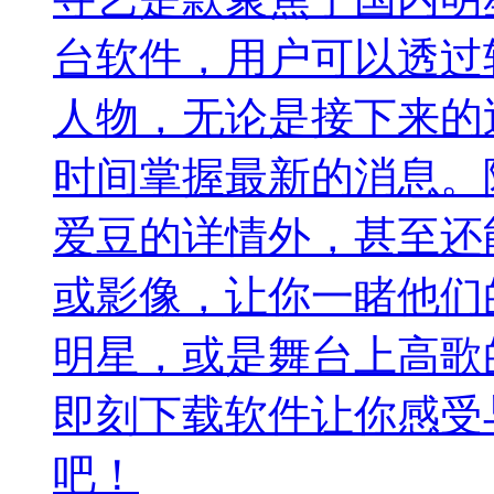
台软件，用户可以透过
人物，无论是接下来的
时间掌握最新的消息。
爱豆的详情外，甚至还
或影像，让你一睹他们
明星，或是舞台上高歌
即刻下载软件让你感受
吧！