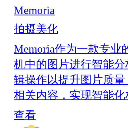
Memoria
拍摄美化
Memoria作为一款
机中的图片进行智能分
辑操作以提升图片质量
相关内容，实现智能化
查看