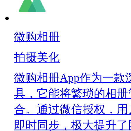
微购相册
拍摄美化
微购相册App作为一
具，它能将繁琐的相册
合。通过微信授权，用
即时同步，极大提升了