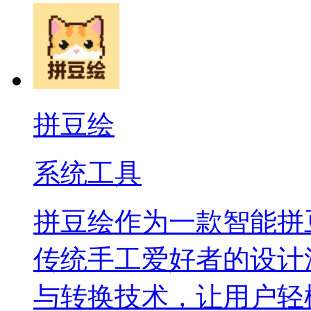
拼豆绘
系统工具
拼豆绘作为一款智能拼
传统手工爱好者的设计
与转换技术，让用户轻