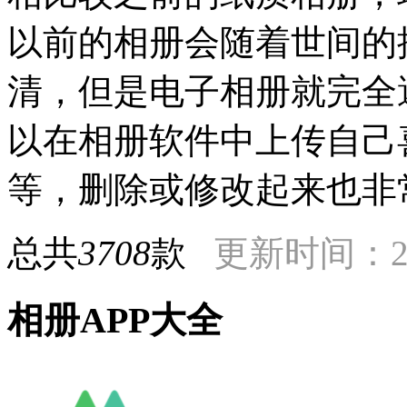
以前的相册会随着世间的
清，但是电子相册就完全
以在相册软件中上传自己
等，删除或修改起来也非
总共
3708
款
更新时间：201
相册APP大全