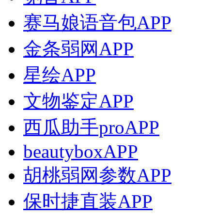
赛马娘语音包APP
金条弱网APP
星绘APP
文物鉴定APP
西瓜助手proAPP
beautyboxAPP
胡桃弱网参数APP
保时捷直装APP