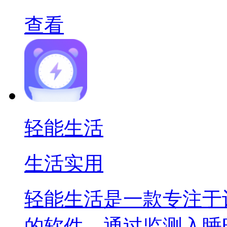
查看
轻能生活
生活实用
轻能生活是一款专注于
的软件，通过监测入睡