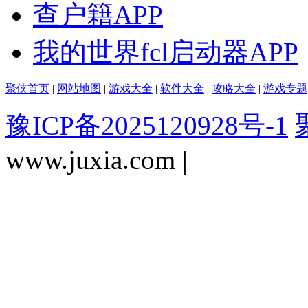
查户籍APP
我的世界fcl启动器APP
聚侠首页
|
网站地图
|
游戏大全
|
软件大全
|
攻略大全
|
游戏专题
豫ICP备2025120928号-1
www.juxia.com |