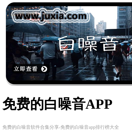
免费的白噪音APP
免费的白噪音软件合集分享-免费的白噪音app排行榜大全