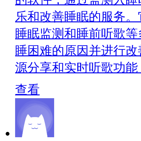
乐和改善睡眠的服务。
睡眠监测和睡前听歌等
睡困难的原因并进行改
源分享和实时听歌功能
查看