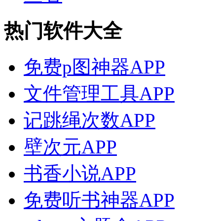
热门软件大全
免费p图神器APP
文件管理工具APP
记跳绳次数APP
壁次元APP
书香小说APP
免费听书神器APP