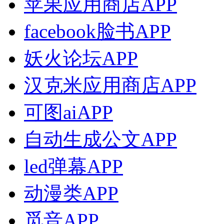
苹果应用商店APP
facebook脸书APP
妖火论坛APP
汉克米应用商店APP
可图aiAPP
自动生成公文APP
led弹幕APP
动漫类APP
觅音APP