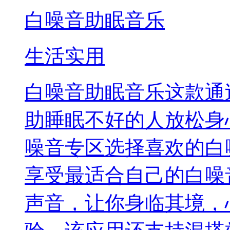
白噪音助眠音乐
生活实用
白噪音助眠音乐这款通
助睡眠不好的人放松身
噪音专区选择喜欢的白
享受最适合自己的白噪
声音，让你身临其境，