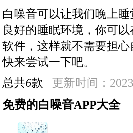
白噪音可以让我们晚上睡
良好的睡眠环境，你可以
软件，这样就不需要担心
快来尝试一下吧。
总共
6
款
更新时间：2023-
免费的白噪音APP大全