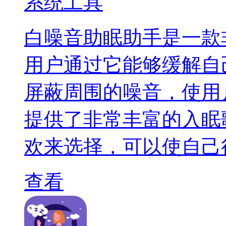
系统工具
白噪音助眠助手是一款
用户通过它能够缓解自
屏蔽周围的噪音，使用
提供了非常丰富的入眠
欢来选择，可以使自己
查看