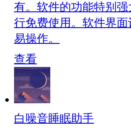
有。软件的功能特别强
行免费使用。软件界面
易操作。
查看
白噪音睡眠助手