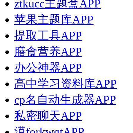
ztkucc主题盒APP
苹果主题库APP
提取工具APP
膳食营养APP
办公神器APP
高中学习资料库APP
cp名自动生成器APP
私密聊天APP
漠forkwgtAPP