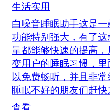
生活实用
白噪音睡眠助手这是一
功能特别强大，有了这
量都能够快速的提高，
变用户的睡眠习惯，里
以免费畅听，并且非常
睡眠不好的朋友们赶快
查看