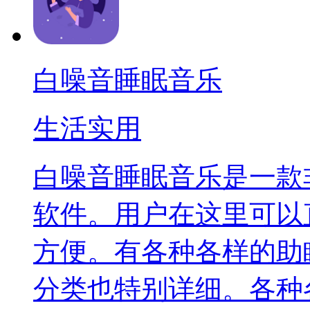
白噪音睡眠音乐
生活实用
白噪音睡眠音乐是一款
软件。用户在这里可以
方便。有各种各样的助
分类也特别详细。各种