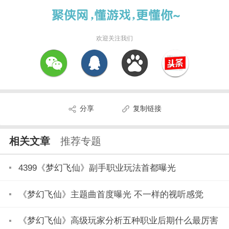
欢迎关注我们
分享
复制链接
相关文章
推荐专题
4399《梦幻飞仙》副手职业玩法首都曝光
《梦幻飞仙》主题曲首度曝光 不一样的视听感觉
《梦幻飞仙》高级玩家分析五种职业后期什么最厉害