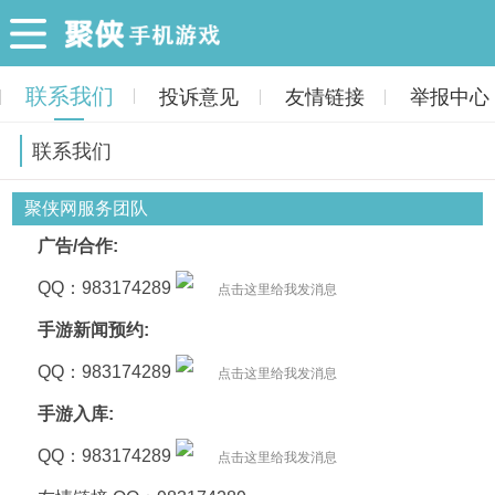
联系我们
投诉意见
友情链接
举报中心
联系我们
首
聚侠网服务团队
页
广告/合作:
手
QQ：983174289
游
手游新闻预约:
QQ：983174289
页
手游入库:
游
QQ：983174289
其