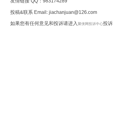
友情链接 QQ：983174289
他
投稿&联系 Email: jiachanjuan@126.com
工
如果您有任何意见和投诉请进入
投诉
聚侠网投诉中心
具
箱
H5
游
戏
关
于
我
们